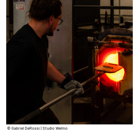
© Gabriel DeRossi | Studio Welmo