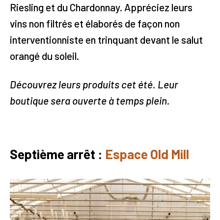
Riesling et du Chardonnay. Appréciez leurs
vins non filtrés et élaborés de façon non
interventionniste en trinquant devant le salut
orangé du soleil.
Découvrez leurs produits cet été. Leur
boutique sera ouverte à temps plein.
Septième arrêt :
Espace Old Mill