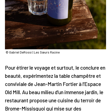
© Gabriel DeRossi | Les Sœurs Racine
Pour étirer le voyage et surtout, le conclure en
beauté, expérimentez la table champêtre et
conviviale de Jean-Martin Fortier à l’Espace
Old Mill. Au beau milieu d’un immense jardin, le
restaurant propose une cuisine du terroir de
Brome-Missisquoi qui mise sur des