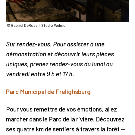
© Gabriel DeRossi | Studio Welmo
Sur rendez-vous. Pour assister à une
démonstration et découvrir leurs pièces
uniques, prenez rendez-vous du lundi au
vendredi entre 9 h et 17 h.
Parc Municipal de Frelighsburg
Pour vous remettre de vos émotions, allez
marcher dans le Parc de la rivière. Découvrez
ses quatre km de sentiers à travers la forêt —