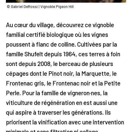
© Gabriel DeRossi | Vignoble Pigeon Hill
Au cœur du village, découvrez ce vignoble
familial certifié biologique où les vignes
poussent à flanc de colline. Cultivées par la
famille Shufelt depuis 1964, ces terres à foin
sont depuis 2008, le berceau de plusieurs
cépages dont le Pinot noir, la Marquette, le
Frontenac gris, le Frontenac noir et la Petite
Perle. Pour la famille de vigneron·nes, la
viticulture de régénération en est aussi une
qui aspire à traverser les générations. Ils
priorisent la vinification avec une intervention
minimale et sans filtration ni collage.