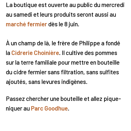
La boutique est ouverte au public du mercredi
au samedi et leurs produits seront aussi au
marché fermier
dès le 8 juin.
À un champ de là, le frère de Philippe a fondé
la
Cidrerie Choinière
. Il cultive des pommes
sur la terre familiale pour mettre en bouteille
du cidre fermier sans filtration, sans sulfites
ajoutés, sans levures indigènes.
Passez chercher une bouteille et allez pique-
niquer au
Parc Goodhue
.