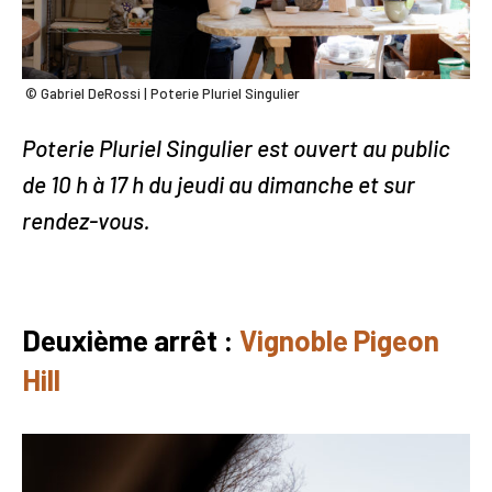
© Gabriel DeRossi | Poterie Pluriel Singulier
Poterie Pluriel Singulier est ouvert au public
de 10 h à 17 h du jeudi au dimanche et sur
rendez-vous.
Deuxième arrêt :
Vignoble Pigeon
Hill