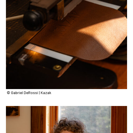
© Gabriel DeRossi | Kazak