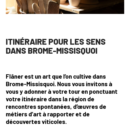
ITINÉRAIRE POUR LES SENS
DANS BROME-MISSISQUOI
Flâner est un art que l’on cultive dans
Brome-Missisquoi. Nous vous invitons à
vous y adonner à votre tour en ponctuant
votre itinéraire dans la région de
rencontres spontanées, d’œuvres de
métiers d’art à rapporter et de
découvertes viticoles.