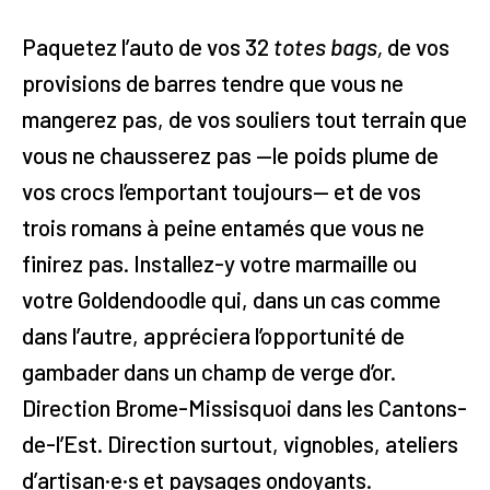
Paquetez l’auto de vos 32
totes bags,
de vos
provisions de barres tendre que vous ne
mangerez pas, de vos souliers tout terrain que
vous ne chausserez pas —le poids plume de
vos crocs l’emportant toujours— et de vos
trois romans à peine entamés que vous ne
finirez pas. Installez-y votre marmaille ou
votre Goldendoodle qui, dans un cas comme
dans l’autre, appréciera l’opportunité de
gambader dans un champ de verge d’or.
Direction Brome-Missisquoi dans les Cantons-
de-l’Est. Direction surtout, vignobles, ateliers
d’artisan·e·s et paysages ondoyants.