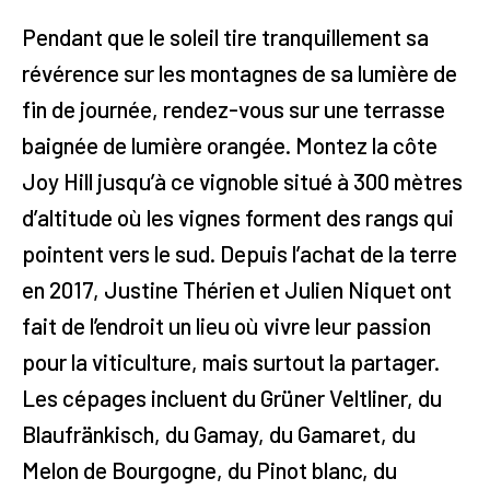
Pendant que le soleil tire tranquillement sa
révérence sur les montagnes de sa lumière de
fin de journée, rendez-vous sur une terrasse
baignée de lumière orangée. Montez la côte
Joy Hill jusqu’à ce vignoble situé à 300 mètres
d’altitude où les vignes forment des rangs qui
pointent vers le sud. Depuis l’achat de la terre
en 2017, Justine Thérien et Julien Niquet ont
fait de l’endroit un lieu où vivre leur passion
pour la viticulture, mais surtout la partager.
Les cépages incluent du Grüner Veltliner, du
Blaufränkisch, du Gamay, du Gamaret, du
Melon de Bourgogne, du Pinot blanc, du