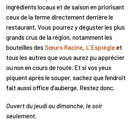
ingrédients locaux et de saison en priorisant
ceux de la ferme directement derrière le
restaurant. Vous pourrez y déguster les plus
grands crus de la région, notamment les
bouteilles des
Sœurs Racine
,
L’Espiègle
et
tous les autres que vous aurez pu apprécier
ou non en cours de route. Et si vos yeux
piquent après le souper, sachez que l’endroit
fait aussi office d’auberge. Restez donc.
Ouvert du jeudi au dimanche, le soir
seulement.