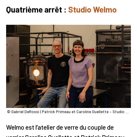
Quatrième arrêt :
Studio Welmo
© Gabriel DeRossi | Patrick Primeau et Caroline Ouellette – Studio Welmo
Welmo est l’atelier de verre du couple de