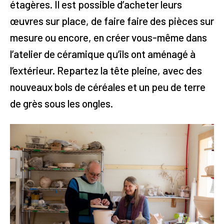
étagères. Il est possible d’acheter leurs
œuvres sur place, de faire faire des pièces sur
mesure ou encore, en créer vous-même dans
l’atelier de céramique qu’ils ont aménagé à
l’extérieur. Repartez la tête pleine, avec des
nouveaux bols de céréales et un peu de terre
de grès sous les ongles.