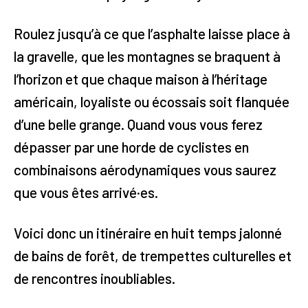
Roulez jusqu’à ce que l’asphalte laisse place à
la gravelle, que les montagnes se braquent à
l’horizon et que chaque maison à l’héritage
américain, loyaliste ou écossais soit flanquée
d’une belle grange. Quand vous vous ferez
dépasser par une horde de cyclistes en
combinaisons aérodynamiques vous saurez
que vous êtes arrivé·es.
Voici donc un itinéraire en huit temps jalonné
de bains de forêt, de trempettes culturelles et
de rencontres inoubliables.