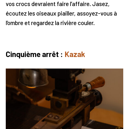
vos crocs devraient faire l’affaire. Jasez,
écoutez les oiseaux piailler, assoyez-vous à
l’ombre et regardez la rivière couler.
Cinquième arrêt :
Kazak