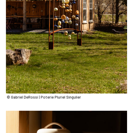
© Gabriel DeRossi | Poterie Pluriel Singulier