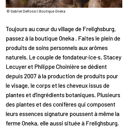
© Gabriel DeRossi | Boutique Oneka
Toujours au cœur du village de Frelighsburg,
passez à la boutique Oneka . Faites le plein de
produits de soins personnels aux arômes
naturels. Le couple de fondateur·ice·s, Stacey
Lecuyer et Philippe Choinière se dédient
depuis 2007 à la production de produits pour
le visage, le corps et les cheveux issus de
plantes et d’ingrédients botaniques. Plusieurs
des plantes et des conifères qui composent
leurs essences signature poussent à même la
ferme Oneka, elle aussi située à Frelighsburg.