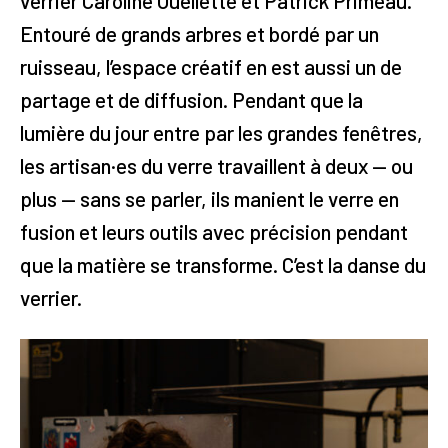
verrier Caroline Ouellette et Patrick Primeau.
Entouré de grands arbres et bordé par un
ruisseau, l’espace créatif en est aussi un de
partage et de diffusion. Pendant que la
lumière du jour entre par les grandes fenêtres,
les artisan·es du verre travaillent à deux — ou
plus — sans se parler, ils manient le verre en
fusion et leurs outils avec précision pendant
que la matière se transforme. C’est la danse du
verrier.