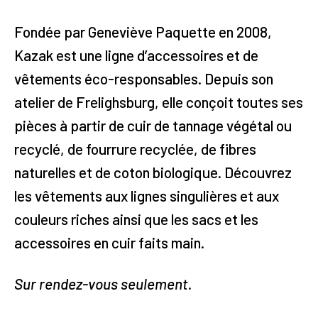
Fondée par Geneviève Paquette en 2008,
Kazak est une ligne d’accessoires et de
vêtements éco-responsables. Depuis son
atelier de Frelighsburg, elle conçoit toutes ses
pièces à partir de cuir de tannage végétal ou
recyclé, de fourrure recyclée, de fibres
naturelles et de coton biologique. Découvrez
les vêtements aux lignes singulières et aux
couleurs riches ainsi que les sacs et les
accessoires en cuir faits main.
Sur rendez-vous seulement.