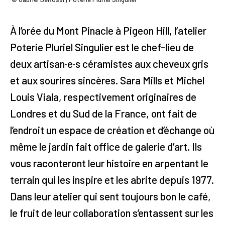
À l’orée du Mont Pinacle à Pigeon Hill, l’atelier
Poterie Pluriel Singulier est le chef-lieu de
deux artisan·e·s céramistes aux cheveux gris
et aux sourires sincères. Sara Mills et Michel
Louis Viala, respectivement originaires de
Londres et du Sud de la France, ont fait de
l’endroit un espace de création et d’échange où
même le jardin fait office de galerie d’art. Ils
vous raconteront leur histoire en arpentant le
terrain qui les inspire et les abrite depuis 1977.
Dans leur atelier qui sent toujours bon le café,
le fruit de leur collaboration s’entassent sur les