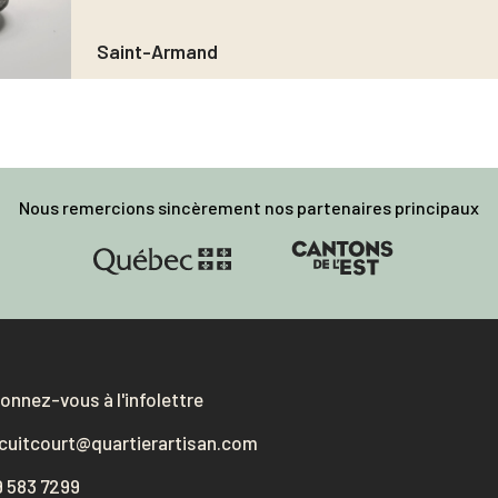
Saint-Armand
Nous remercions sincèrement nos partenaires principaux
onnez-vous à l'infolettre
rcuitcourt@quartierartisan.com
9 583 7299