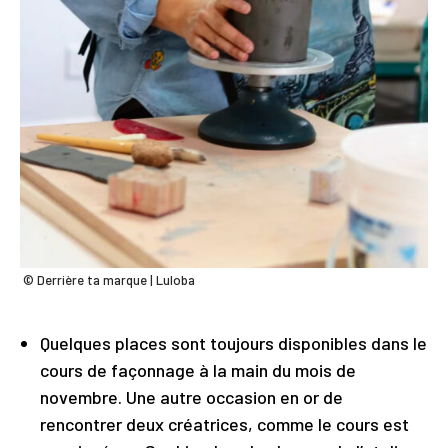
© Derrière ta marque | Luloba
Quelques places sont toujours disponibles dans le
cours de façonnage à la main du mois de
novembre. Une autre occasion en or de
rencontrer deux créatrices, comme le cours est