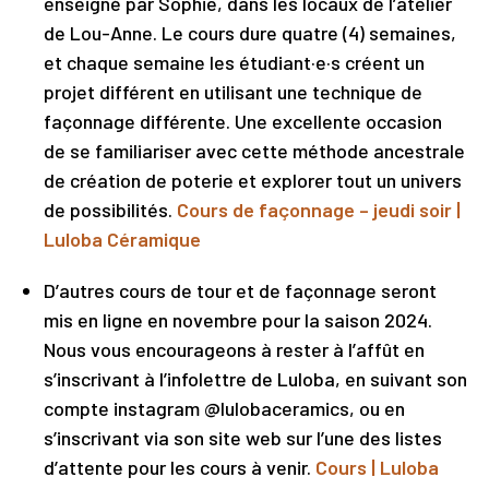
enseigné par Sophie, dans les locaux de l’atelier
de Lou-Anne. Le cours dure quatre (4) semaines,
et chaque semaine les étudiant·e·s créent un
projet différent en utilisant une technique de
façonnage différente. Une excellente occasion
de se familiariser avec cette méthode ancestrale
de création de poterie et explorer tout un univers
de possibilités.
Cours de façonnage – jeudi soir |
Luloba Céramique
D’autres cours de tour et de façonnage seront
mis en ligne en novembre pour la saison 2024.
Nous vous encourageons à rester à l’affût en
s’inscrivant à l’infolettre de Luloba, en suivant son
compte instagram @lulobaceramics, ou en
s’inscrivant via son site web sur l’une des listes
d’attente pour les cours à venir.
Cours | Luloba