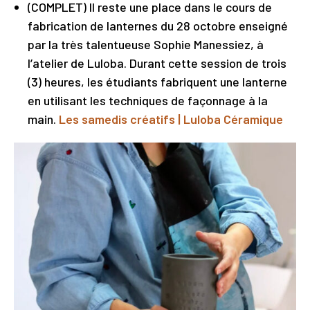
(COMPLET) Il reste une place dans le cours de
fabrication de lanternes du 28 octobre enseigné
par la très talentueuse Sophie Manessiez, à
l’atelier de Luloba. Durant cette session de trois
(3) heures, les étudiants fabriquent une lanterne
en utilisant les techniques de façonnage à la
main.
Les samedis créatifs | Luloba Céramique