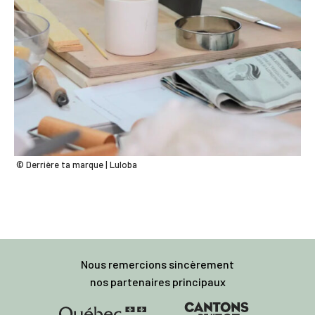
© Derrière ta marque | Luloba
Nous remercions sincèrement
nos partenaires principaux