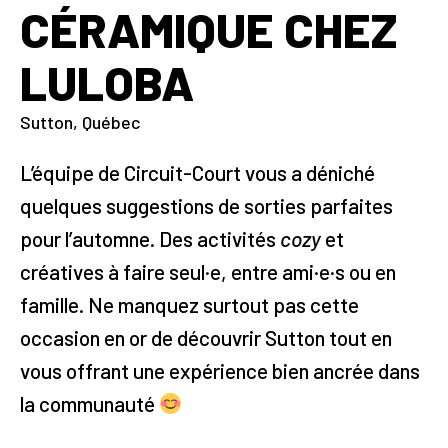
CÉRAMIQUE CHEZ
LULOBA
Sutton
,
Québec
L’équipe de Circuit-Court vous a déniché
quelques suggestions de sorties parfaites
pour l’automne. Des activités
cozy
et
créatives à faire seul·e, entre ami·e·s ou en
famille. Ne manquez surtout pas cette
occasion en or de découvrir Sutton tout en
vous offrant une expérience bien ancrée dans
la communauté