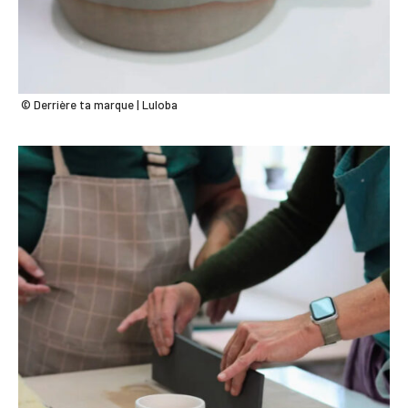
© Derrière ta marque | Luloba