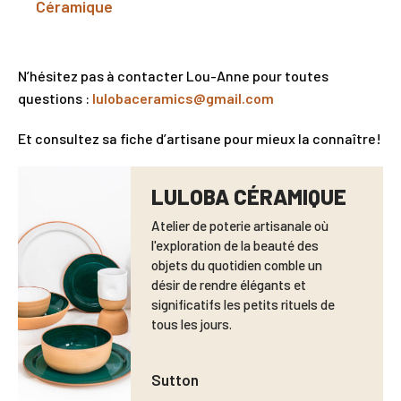
Céramique
N’hésitez pas à contacter Lou-Anne pour toutes
questions :
lulobaceramics@gmail.com
Et consultez sa fiche d’artisane pour mieux la connaître!
LULOBA CÉRAMIQUE
Atelier de poterie artisanale où
l'exploration de la beauté des
objets du quotidien comble un
désir de rendre élégants et
significatifs les petits rituels de
tous les jours.
Sutton