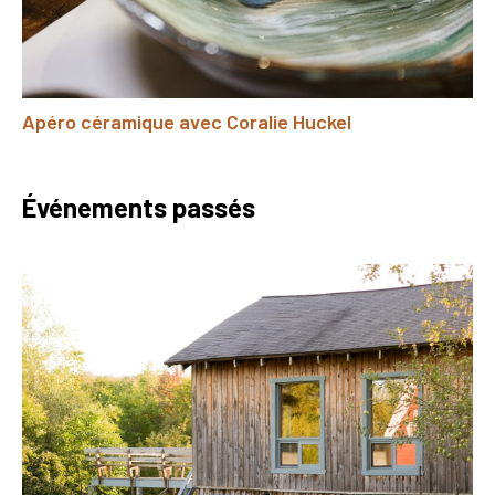
Apéro céramique avec Coralie Huckel
Événements passés