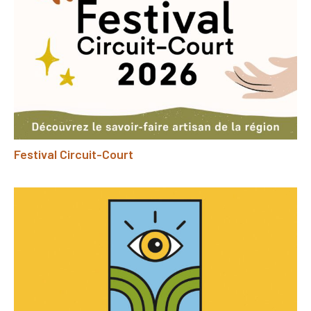
Festival Circuit-Court