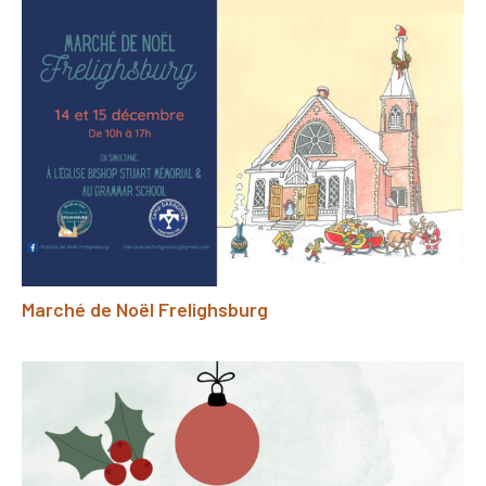
Marché de Noël Frelighsburg