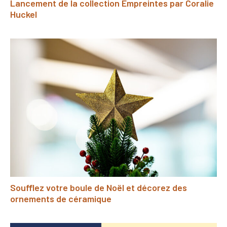
Lancement de la collection Empreintes par Coralie
Huckel
Soufflez votre boule de Noël et décorez des
ornements de céramique