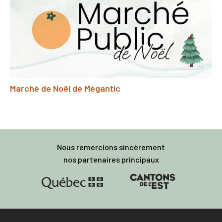
Marché de Noël de Mégantic
Nous remercions sincèrement
nos partenaires principaux