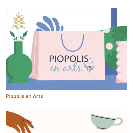
Piopolis en Arts