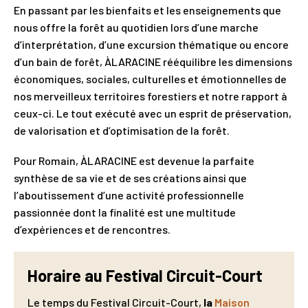
En passant par les bienfaits et les enseignements que
nous offre la forêt au quotidien lors d’une marche
d’interprétation, d’une excursion thématique ou encore
d’un bain de forêt, ÀLARACINE rééquilibre les dimensions
économiques, sociales, culturelles et émotionnelles de
nos merveilleux territoires forestiers et notre rapport à
ceux-ci. Le tout exécuté avec un esprit de préservation,
de valorisation et d’optimisation de la forêt.
Pour Romain, ÀLARACINE est devenue la parfaite
synthèse de sa vie et de ses créations ainsi que
l’aboutissement d’une activité professionnelle
passionnée dont la finalité est une multitude
d’expériences et de rencontres.
Horaire au Festival Circuit-Court
Le temps du Festival Circuit-Court,
la
Maison