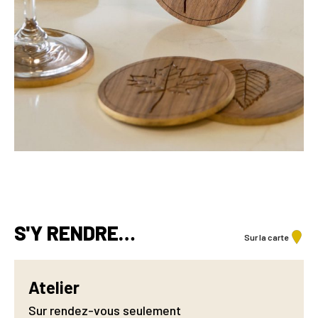
S'Y RENDRE…
Sur la carte
Atelier
Sur rendez-vous seulement