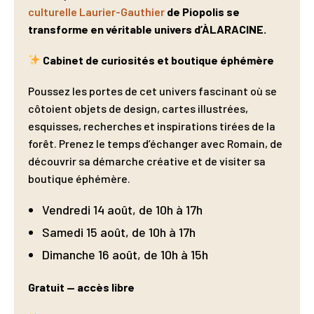
culturelle Laurier-Gauthier
de Piopolis se
transforme en véritable univers d’ÀLARACINE.
Cabinet de curiosités et boutique éphémère
Poussez les portes de cet univers fascinant où se
côtoient objets de design, cartes illustrées,
esquisses, recherches et inspirations tirées de la
forêt. Prenez le temps d’échanger avec Romain, de
découvrir sa démarche créative et de visiter sa
boutique éphémère.
Vendredi 14 août, de 10h à 17h
Samedi 15 août, de 10h à 17h
Dimanche 16 août, de 10h à 15h
Gratuit — accès libre