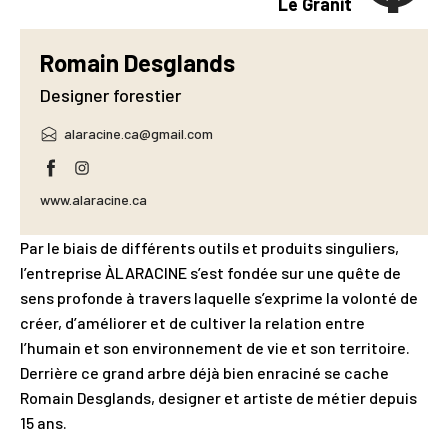
Le Granit
Romain Desglands
Designer forestier
alaracine.ca@gmail.com
www.alaracine.ca
Par le biais de différents outils et produits singuliers,
l’entreprise ÀLARACINE s’est fondée sur une quête de
sens profonde à travers laquelle s’exprime la volonté de
créer, d’améliorer et de cultiver la relation entre
l’humain et son environnement de vie et son territoire.
Derrière ce grand arbre déjà bien enraciné se cache
Romain Desglands, designer et artiste de métier depuis
15 ans.