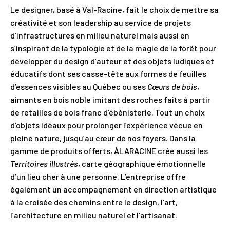
Le designer, basé à Val-Racine, fait le choix de mettre sa
créativité et son leadership au service de projets
d’infrastructures en milieu naturel mais aussi en
s’inspirant de la typologie et de la magie de la forêt pour
développer du design d’auteur et des objets ludiques et
éducatifs dont ses casse-tête aux formes de feuilles
d’essences visibles au Québec ou ses
Cœurs de bois
,
aimants en bois noble imitant des roches faits à partir
de retailles de bois franc d’ébénisterie. Tout un choix
d’objets idéaux pour prolonger l’expérience vécue en
pleine nature, jusqu’au cœur de nos foyers. Dans la
gamme de produits offerts, ÀLARACINE crée aussi les
Territoires illustrés
, carte géographique émotionnelle
d’un lieu cher à une personne. L’entreprise offre
également un accompagnement en direction artistique
à la croisée des chemins entre le design, l’art,
l’architecture en milieu naturel et l’artisanat.