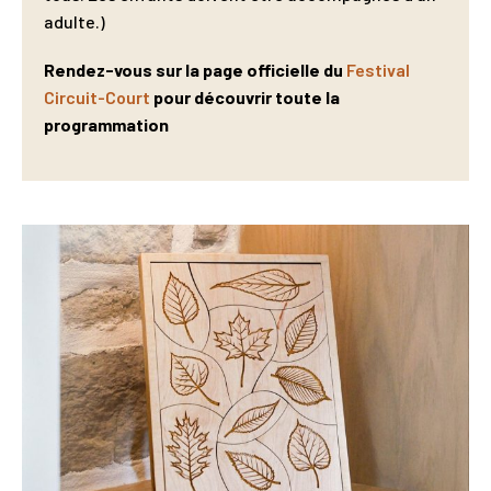
adulte.)
Rendez-vous sur la page officielle du
Festival
Circuit-Court
pour découvrir toute la
programmation