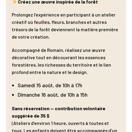
Créez une œuvre inspirée de la forêt
Prolongez l’expérience en participant à un atelier
créatif où feuilles, fleurs, branches et autres
trésors de la forêt deviennent la matière première
de votre création.
Accompagné de Romain, réalisez une œuvre
décorative tout en découvrant les essences
forestières, les richesses du territoire et le lien
profond entre la nature et le design.
Samedi 15 août, de 10h à 17h
Dimanche 16 août, de 10h à 15h
Sans réservation — contribution volontaire
suggérée de 35 $
(Ateliers d’environ 1 heure, ouverts à toutes et
tous. Les enfants doivent être accompagnés d’un