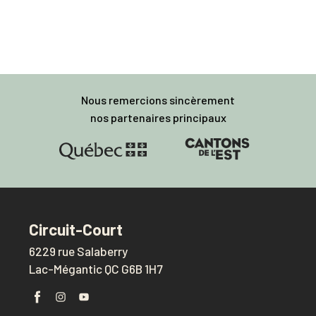
Nous remercions sincèrement
nos partenaires principaux
Circuit-Court
6229 rue Salaberry
Lac-Mégantic QC G6B 1H7